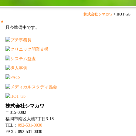
株式会社シマカワ
>
HOT tab
▲
只今準備中です。
株式会社シマカワ
〒815-0082
福岡市南区大楠2丁目3-18
TEL：
092-531-0030
FAX：092-531-0030